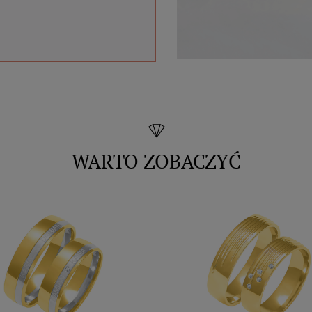
WARTO ZOBACZYĆ