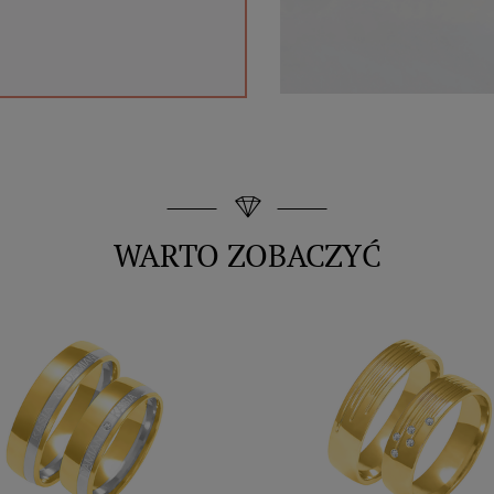
WARTO ZOBACZYĆ