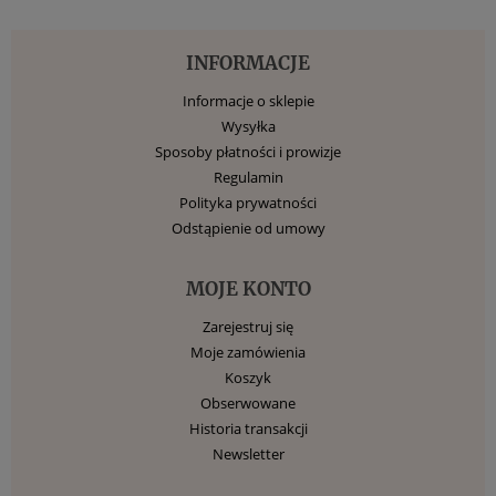
INFORMACJE
Informacje o sklepie
Wysyłka
Sposoby płatności i prowizje
Regulamin
Polityka prywatności
Odstąpienie od umowy
MOJE KONTO
Zarejestruj się
Moje zamówienia
Koszyk
Obserwowane
Historia transakcji
Newsletter