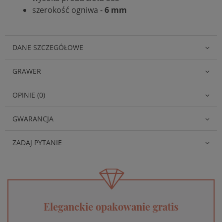
szerokość ogniwa -
6 mm
DANE SZCZEGÓŁOWE
GRAWER
OPINIE (0)
GWARANCJA
ZADAJ PYTANIE
Eleganckie opakowanie gratis