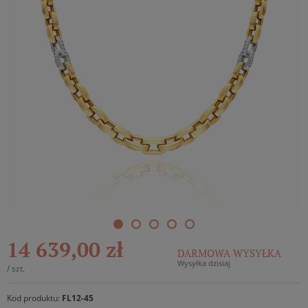
14 639,00 zł
DARMOWA WYSYŁKA
Wysyłka dzisiaj
/
szt.
Kod produktu:
FL12-45