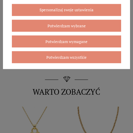
Spersonalizuj swoje ustawienia
Potwierdzam wybrane
Potwierdzam wymagane
Potwierdzam wszystkie
WARTO ZOBACZYĆ