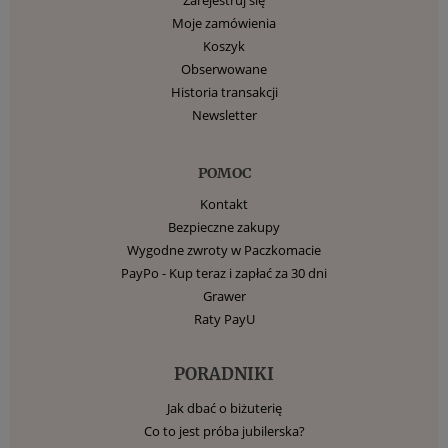
Moje zamówienia
Koszyk
Obserwowane
Historia transakcji
Newsletter
POMOC
Kontakt
Bezpieczne zakupy
Wygodne zwroty w Paczkomacie
PayPo - Kup teraz i zapłać za 30 dni
Grawer
Raty PayU
PORADNIKI
Jak dbać o biżuterię
Co to jest próba jubilerska?