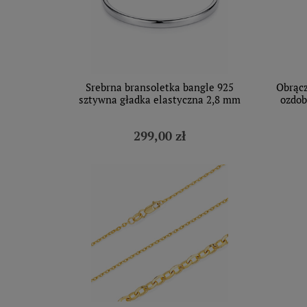
Srebrna bransoletka bangle 925
Obrącz
sztywna gładka elastyczna 2,8 mm
ozdob
299,00 zł