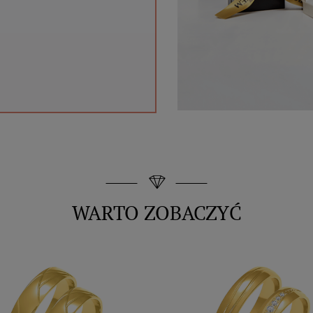
WARTO ZOBACZYĆ