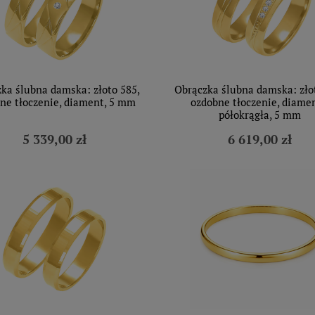
ka ślubna damska: złoto 585,
Obrączka ślubna damska: zło
ne tłoczenie, diament, 5 mm
ozdobne tłoczenie, diamen
półokrągła, 5 mm
5 339,00 zł
6 619,00 zł