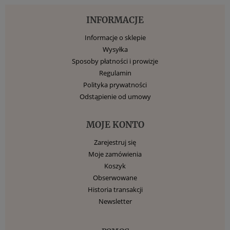
INFORMACJE
Informacje o sklepie
Wysyłka
Sposoby płatności i prowizje
Regulamin
Polityka prywatności
Odstąpienie od umowy
MOJE KONTO
Zarejestruj się
Moje zamówienia
Koszyk
Obserwowane
Historia transakcji
Newsletter