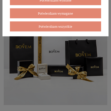
Potwierdzam wybrane
Potwierdzam wymagane
Potwierdzam wszystkie