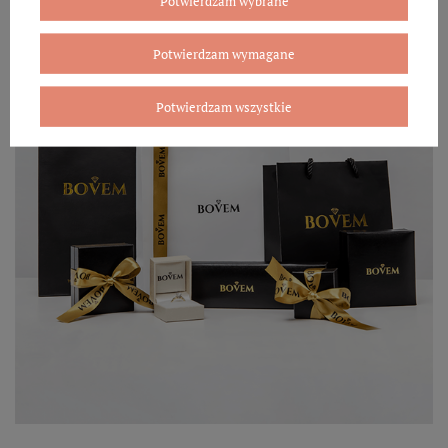
Potwierdzam wybrane
Potwierdzam wymagane
Potwierdzam wszystkie