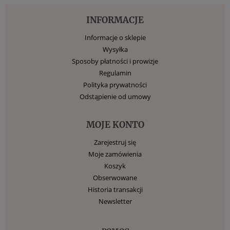
INFORMACJE
Informacje o sklepie
Wysyłka
Sposoby płatności i prowizje
Regulamin
Polityka prywatności
Odstąpienie od umowy
MOJE KONTO
Zarejestruj się
Moje zamówienia
Koszyk
Obserwowane
Historia transakcji
Newsletter