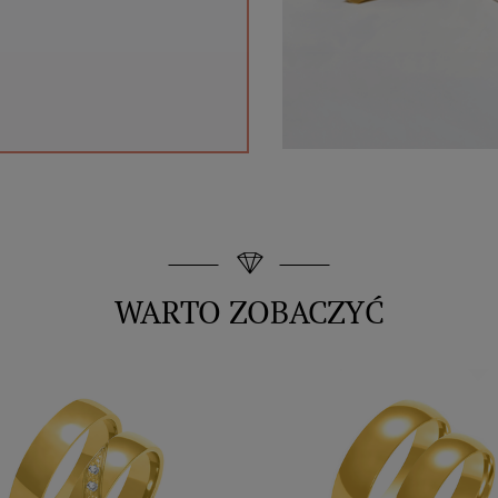
WARTO ZOBACZYĆ