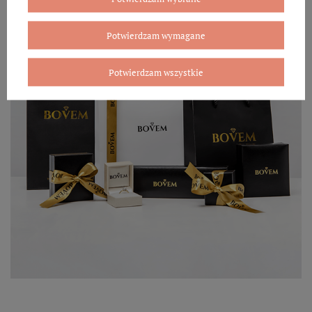
Potwierdzam wymagane
Potwierdzam wszystkie