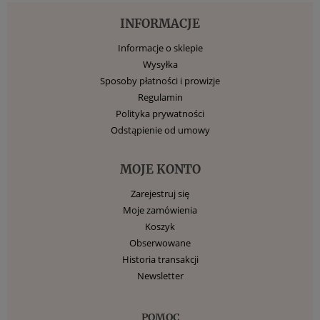
INFORMACJE
Informacje o sklepie
Wysyłka
Sposoby płatności i prowizje
Regulamin
Polityka prywatności
Odstąpienie od umowy
MOJE KONTO
Zarejestruj się
Moje zamówienia
Koszyk
Obserwowane
Historia transakcji
Newsletter
POMOC