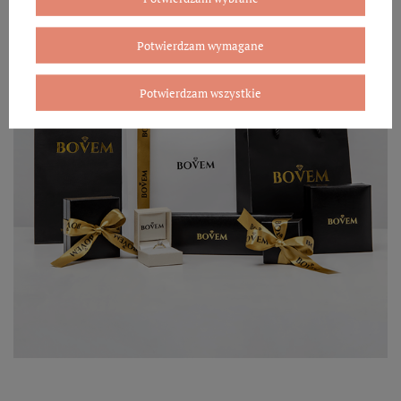
Potwierdzam wymagane
Potwierdzam wszystkie