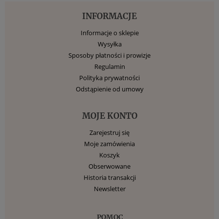
INFORMACJE
Informacje o sklepie
Wysyłka
Sposoby płatności i prowizje
Regulamin
Polityka prywatności
Odstąpienie od umowy
MOJE KONTO
Zarejestruj się
Moje zamówienia
Koszyk
Obserwowane
Historia transakcji
Newsletter
POMOC