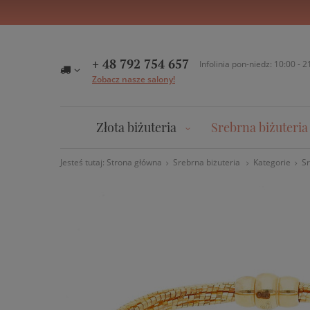
+ 48 792 754 657
Infolinia pon-niedz: 10:00 - 2
Zobacz nasze salony!
Złota biżuteria
Srebrna biżuteria
Jesteś tutaj:
Strona główna
Srebrna biżuteria
Kategorie
Sr