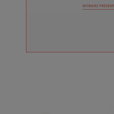
WYBIERZ PREZEN