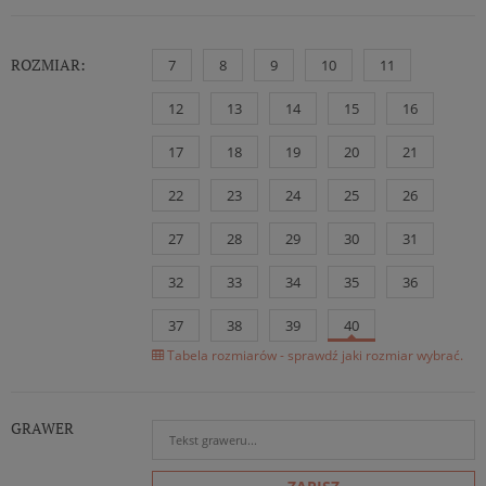
ROZMIAR:
7
8
9
10
11
12
13
14
15
16
17
18
19
20
21
22
23
24
25
26
27
28
29
30
31
32
33
34
35
36
37
38
39
40
Tabela rozmiarów - sprawdź jaki rozmiar wybrać.
GRAWER