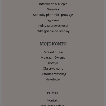
Informacje o sklepie
Wysyłka
Sposoby płatności i prowizje
Regulamin
Polityka prywatności
Odstąpienie od umowy
MOJE KONTO
Zarejestruj się
Moje zamówienia
Koszyk
Obserwowane
Historia transakcji
Newsletter
POMOC
Kontakt
Bezpieczne zakupy