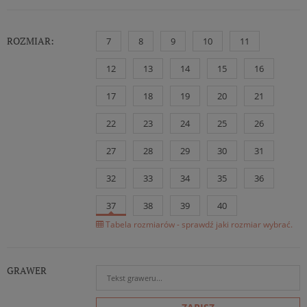
ROZMIAR:
7
8
9
10
11
12
13
14
15
16
17
18
19
20
21
22
23
24
25
26
27
28
29
30
31
32
33
34
35
36
37
38
39
40
Tabela rozmiarów - sprawdź jaki rozmiar wybrać.
GRAWER