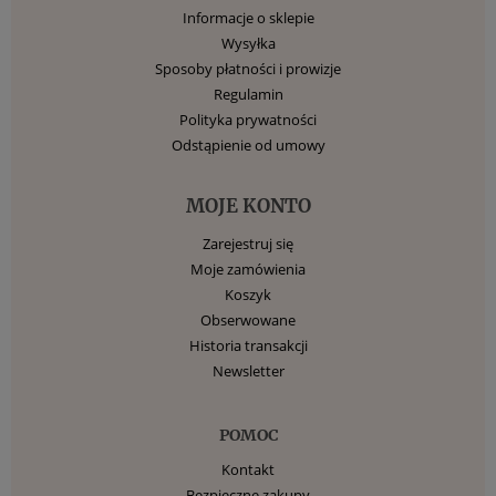
Informacje o sklepie
Wysyłka
Sposoby płatności i prowizje
Regulamin
Polityka prywatności
Odstąpienie od umowy
MOJE KONTO
Zarejestruj się
Moje zamówienia
Koszyk
Obserwowane
Historia transakcji
Newsletter
POMOC
Kontakt
Bezpieczne zakupy