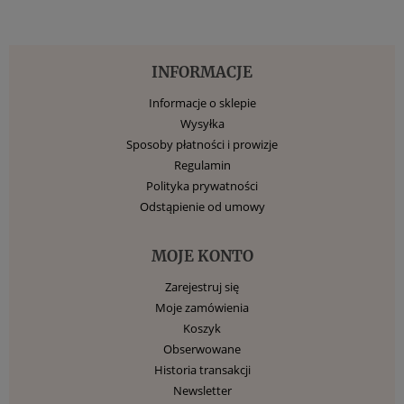
INFORMACJE
Informacje o sklepie
Wysyłka
Sposoby płatności i prowizje
Regulamin
Polityka prywatności
Odstąpienie od umowy
MOJE KONTO
Zarejestruj się
Moje zamówienia
Koszyk
Obserwowane
Historia transakcji
Newsletter