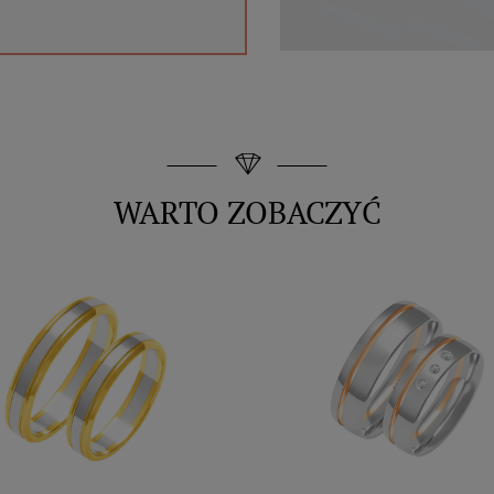
WARTO ZOBACZYĆ