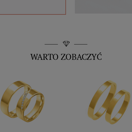
WARTO ZOBACZYĆ