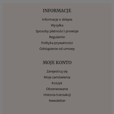
INFORMACJE
Informacje o sklepie
Wysyłka
Sposoby płatności i prowizje
Regulamin
Polityka prywatności
Odstąpienie od umowy
MOJE KONTO
Zarejestruj się
Moje zamówienia
Koszyk
Obserwowane
Historia transakcji
Newsletter