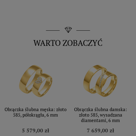
WARTO ZOBACZYĆ
Obrączka ślubna męska: złoto
Obrączka ślubna damska:
585, półokrągła, 6 mm
złoto 585, wysadzana
diamentami, 6 mm
5 579,00 zł
7 659,00 zł