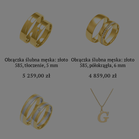
Obrączka ślubna męska: złoto
Obrączka ślubna męska: złoto
585, tłoczenie, 5 mm
585, półokrągła, 6 mm
5 259,00 zł
4 859,00 zł