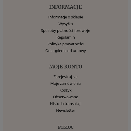
INFORMACJE
Informacje o sklepie
Wysyłka
Sposoby płatności i prowizje
Regulamin
Polityka prywatności
Odstąpienie od umowy
MOJE KONTO
Zarejestruj się
Moje zamówienia
Koszyk
Obserwowane
Historia transakcji
Newsletter
POMOC