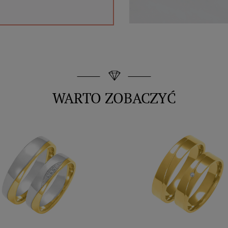
WARTO ZOBACZYĆ