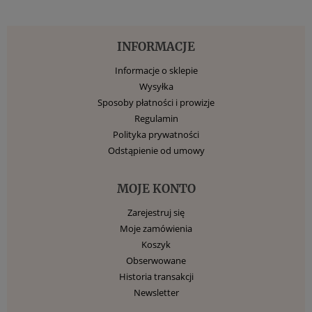
INFORMACJE
Informacje o sklepie
Wysyłka
Sposoby płatności i prowizje
Regulamin
Polityka prywatności
Odstąpienie od umowy
MOJE KONTO
Zarejestruj się
Moje zamówienia
Koszyk
Obserwowane
Historia transakcji
Newsletter