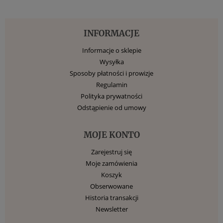
INFORMACJE
Informacje o sklepie
Wysyłka
Sposoby płatności i prowizje
Regulamin
Polityka prywatności
Odstąpienie od umowy
MOJE KONTO
Zarejestruj się
Moje zamówienia
Koszyk
Obserwowane
Historia transakcji
Newsletter