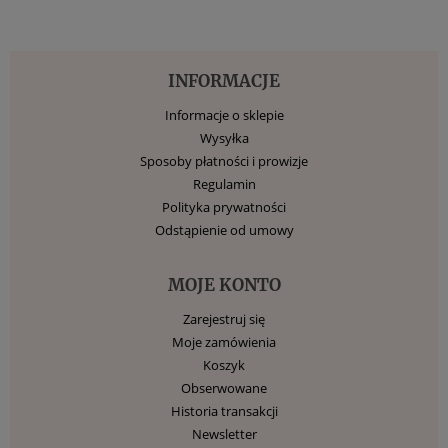
INFORMACJE
Informacje o sklepie
Wysyłka
Sposoby płatności i prowizje
Regulamin
Polityka prywatności
Odstąpienie od umowy
MOJE KONTO
Zarejestruj się
Moje zamówienia
Koszyk
Obserwowane
Historia transakcji
Newsletter