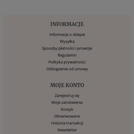
INFORMACJE
Informacje o sklepie
Wysyłka
Sposoby płatności i prowizje
Regulamin
Polityka prywatności
Odstąpienie od umowy
MOJE KONTO
Zarejestruj się
Moje zamówienia
Koszyk
Obserwowane
Historia transakcji
Newsletter