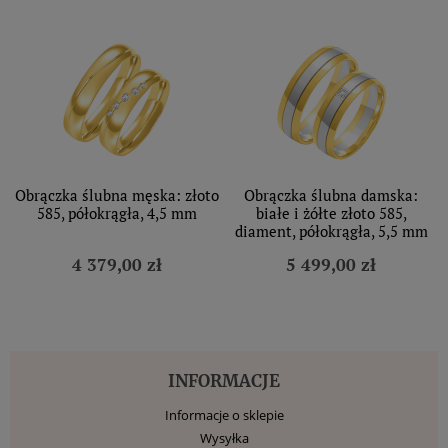
Obrączka ślubna męska: złoto
Obrączka ślubna damska:
585, półokrągła, 4,5 mm
białe i żółte złoto 585,
diament, półokrągła, 5,5 mm
4 379,00 zł
5 499,00 zł
INFORMACJE
Informacje o sklepie
Wysyłka