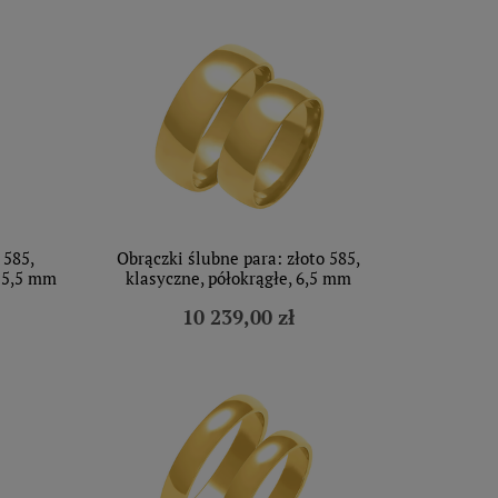
 585,
Obrączki ślubne para: złoto 585,
, 5,5 mm
klasyczne, półokrągłe, 6,5 mm
10 239,00 zł