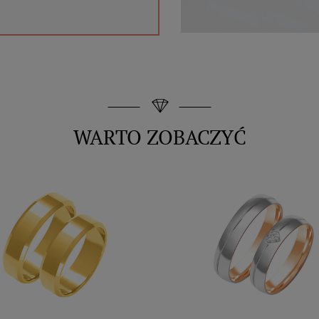
WARTO ZOBACZYĆ