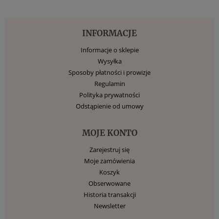
INFORMACJE
Informacje o sklepie
Wysyłka
Sposoby płatności i prowizje
Regulamin
Polityka prywatności
Odstąpienie od umowy
MOJE KONTO
Zarejestruj się
Moje zamówienia
Koszyk
Obserwowane
Historia transakcji
Newsletter