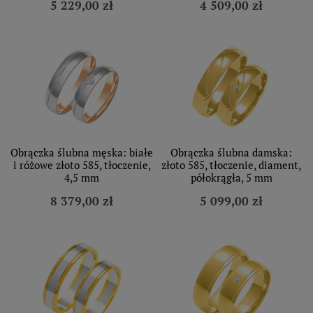
5 229,00 zł
4 509,00 zł
Obrączka ślubna męska: białe
Obrączka ślubna damska:
i różowe złoto 585, tłoczenie,
złoto 585, tłoczenie, diament,
4,5 mm
półokrągła, 5 mm
8 379,00 zł
5 099,00 zł