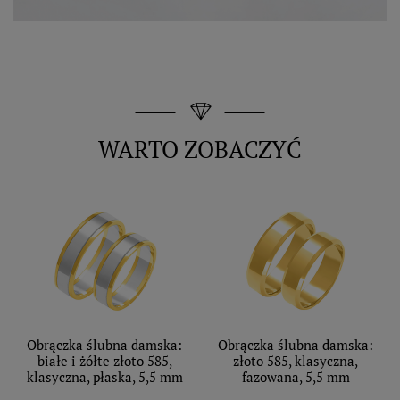
WARTO ZOBACZYĆ
Obrączka ślubna damska:
Obrączka ślubna damska:
białe i żółte złoto 585,
złoto 585, klasyczna,
klasyczna, płaska, 5,5 mm
fazowana, 5,5 mm