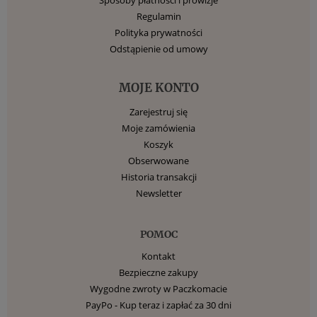
Regulamin
Polityka prywatności
Odstąpienie od umowy
MOJE KONTO
Zarejestruj się
Moje zamówienia
Koszyk
Obserwowane
Historia transakcji
Newsletter
POMOC
Kontakt
Bezpieczne zakupy
Wygodne zwroty w Paczkomacie
PayPo - Kup teraz i zapłać za 30 dni