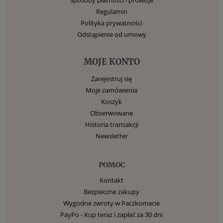
Regulamin
Polityka prywatności
Odstąpienie od umowy
MOJE KONTO
Zarejestruj się
Moje zamówienia
Koszyk
Obserwowane
Historia transakcji
Newsletter
POMOC
Kontakt
Bezpieczne zakupy
Wygodne zwroty w Paczkomacie
PayPo - Kup teraz i zapłać za 30 dni