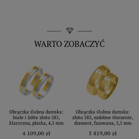
WARTO ZOBACZYĆ
Obrączka ślubna damska:
Obrączka ślubna damska:
białe i żółte złoto 585,
złoto 585, ozdobne tłoczenie,
klasyczna, płaska, 4,5 mm
diament, fazowana, 5,5 mm
4 109,00 zł
5 819,00 zł