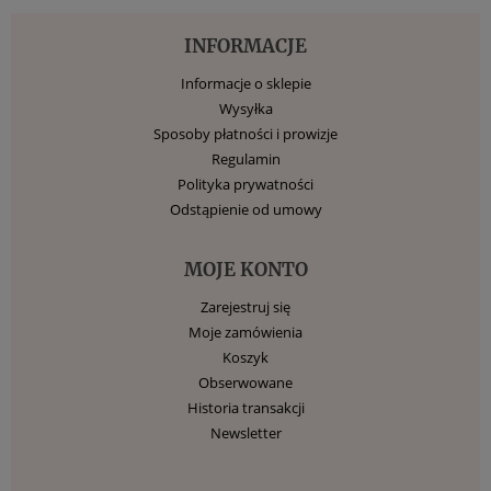
INFORMACJE
Informacje o sklepie
Wysyłka
Sposoby płatności i prowizje
Regulamin
Polityka prywatności
Odstąpienie od umowy
MOJE KONTO
Zarejestruj się
Moje zamówienia
Koszyk
Obserwowane
Historia transakcji
Newsletter