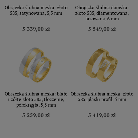
Obrączka ślubna męska: złoto
Obrączka ślubna damska:
585, satynowana, 5,5 mm
złoto 585, diamentowana,
fazowana, 6 mm
5 339,00 zł
5 549,00 zł
Obrączka ślubna męska: białe
Obrączka ślubna męska: złoto
i żółte złoto 585, tłoczenie,
585, płaski profil, 5 mm
półokrągła, 5,5 mm
5 259,00 zł
5 419,00 zł