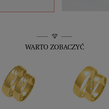
WARTO ZOBACZYĆ