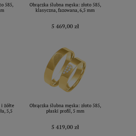
to 585,
Obrączka ślubna męska: złoto 585,
mm
klasyczna, fazowana, 6,5 mm
5 469,00 zł
i żółte
Obrączka ślubna męska: złoto 585,
ła, 5,5
płaski profil, 5 mm
5 419,00 zł