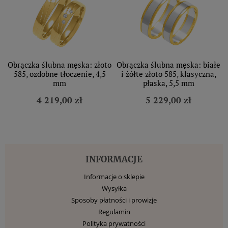
Obrączka ślubna męska: złoto
Obrączka ślubna męska: białe
585, ozdobne tłoczenie, 4,5
i żółte złoto 585, klasyczna,
mm
płaska, 5,5 mm
4 219,00 zł
5 229,00 zł
INFORMACJE
Informacje o sklepie
Wysyłka
Sposoby płatności i prowizje
Regulamin
Polityka prywatności