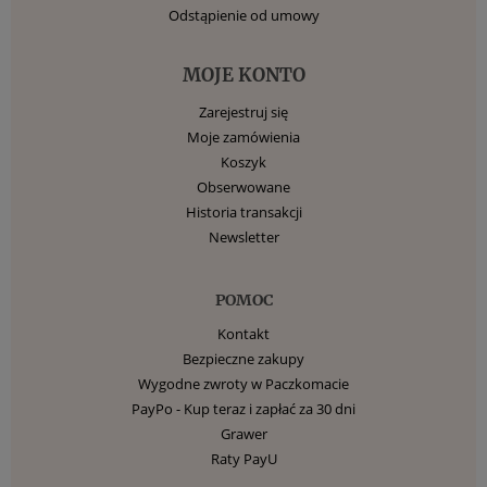
Odstąpienie od umowy
MOJE KONTO
Zarejestruj się
Moje zamówienia
Koszyk
Obserwowane
Historia transakcji
Newsletter
POMOC
Kontakt
Bezpieczne zakupy
Wygodne zwroty w Paczkomacie
PayPo - Kup teraz i zapłać za 30 dni
Grawer
Raty PayU