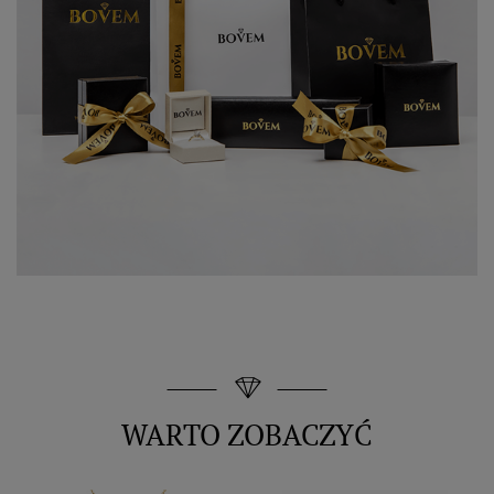
WARTO ZOBACZYĆ