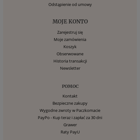
Odstąpienie od umowy
MOJE KONTO
Zarejestruj się
Moje zamówienia
Koszyk
Obserwowane
Historia transakcji
Newsletter
POMOC
Kontakt
Bezpieczne zakupy
Wygodne zwroty w Paczkomacie
PayPo - Kup teraz i zapłać za 30 dni
Grawer
Raty PayU