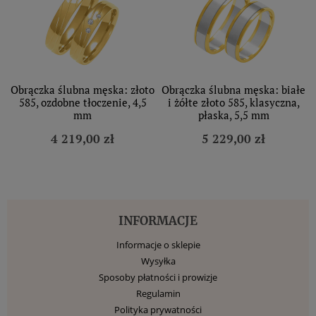
Obrączka ślubna męska: złoto
Obrączka ślubna męska: białe
585, ozdobne tłoczenie, 4,5
i żółte złoto 585, klasyczna,
mm
płaska, 5,5 mm
4 219,00 zł
5 229,00 zł
INFORMACJE
Informacje o sklepie
Wysyłka
Sposoby płatności i prowizje
Regulamin
Polityka prywatności