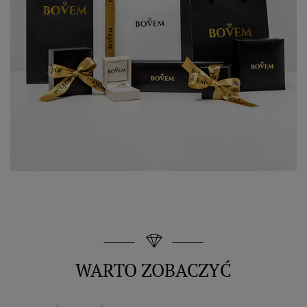
WARTO ZOBACZYĆ