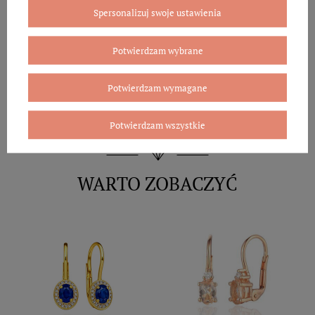
Spersonalizuj swoje ustawienia
Potwierdzam wybrane
Potwierdzam wymagane
Potwierdzam wszystkie
WARTO ZOBACZYĆ