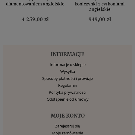
diamentowaniem angielskie
koniczynki z cyrkoniami
angielskie
4 259,00 zł
949,00 zł
INFORMACJE
Informacje o sklepie
Wysyłka
Sposoby płatności i prowizje
Regulamin
Polityka prywatności
Odstąpienie od umowy
MOJE KONTO
Zarejestruj się
Moje zamówienia