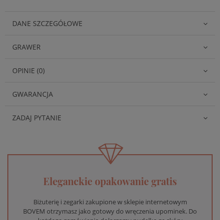
DANE SZCZEGÓŁOWE
GRAWER
OPINIE (0)
GWARANCJA
ZADAJ PYTANIE
Eleganckie opakowanie gratis
Biżuterię i zegarki zakupione w sklepie internetowym
BOVEM otrzymasz jako gotowy do wręczenia upominek. Do