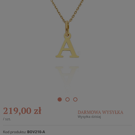
219,00 zł
DARMOWA WYSYŁKA
Wysyłka dzisiaj
/
szt.
Kod produktu:
BOV210-A