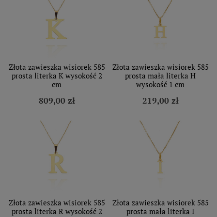
Złota zawieszka wisiorek 585
Złota zawieszka wisiorek 585
prosta literka K wysokość 2
prosta mała literka H
cm
wysokość 1 cm
809,00 zł
219,00 zł
Złota zawieszka wisiorek 585
Złota zawieszka wisiorek 585
prosta literka R wysokość 2
prosta mała literka I