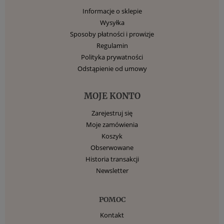
Informacje o sklepie
Wysyłka
Sposoby płatności i prowizje
Regulamin
Polityka prywatności
Odstąpienie od umowy
MOJE KONTO
Zarejestruj się
Moje zamówienia
Koszyk
Obserwowane
Historia transakcji
Newsletter
POMOC
Kontakt