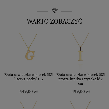
WARTO ZOBACZYĆ
Złota zawieszka wisiorek 585
Złota zawieszka wisiorek 585
literka pochyła G
prosta literka I wysokość 2
cm
349,00 zł
499,00 zł