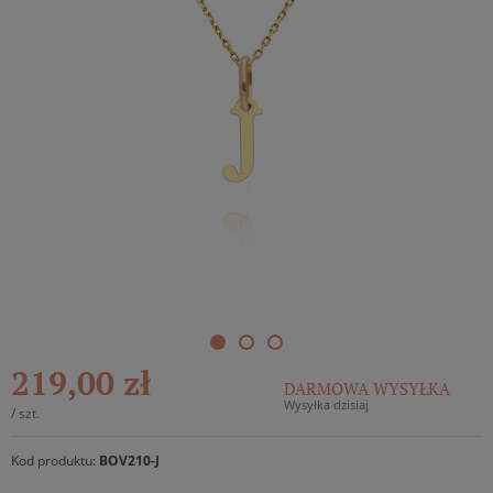
219,00 zł
DARMOWA WYSYŁKA
Wysyłka dzisiaj
/
szt.
Kod produktu:
BOV210-J