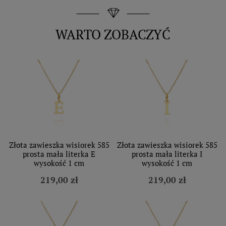
WARTO ZOBACZYĆ
Złota zawieszka wisiorek 585
Złota zawieszka wisiorek 585
prosta mała literka E
prosta mała literka I
wysokość 1 cm
wysokość 1 cm
219,00 zł
219,00 zł