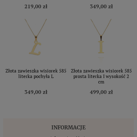
219,00 zł
349,00 zł
Złota zawieszka wisiorek 585
Złota zawieszka wisiorek 585
literka pochyła L
prosta literka I wysokość 2
cm
349,00 zł
499,00 zł
INFORMACJE