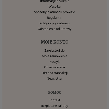
Informacje o sklepie
Wysyłka
Sposoby płatności i prowizje
Regulamin
Polityka prywatności
Odstąpienie od umowy
MOJE KONTO
Zarejestruj się
Moje zamówienia
Koszyk
Obserwowane
Historia transakcji
Newsletter
POMOC
Kontakt
Bezpieczne zakupy