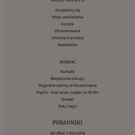
Zarejestruj się
Moje zamówienia
Koszyk
Obserwowane
Historia transakcji
Newsletter
POMOC
Kontakt
Bezpieczne zakupy
Wygodne zwroty w Paczkomacie
PayPo - Kup teraz i zapłać za 30 dni
Grawer
Raty PayU
PORADNIKI
Jak dbać o biżuterię