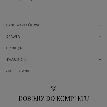
DANE SZCZEGÓŁOWE
GRAWER
OPINIE (0)
GWARANCJA
ZADAJ PYTANIE
DOBIERZ DO KOMPLETU