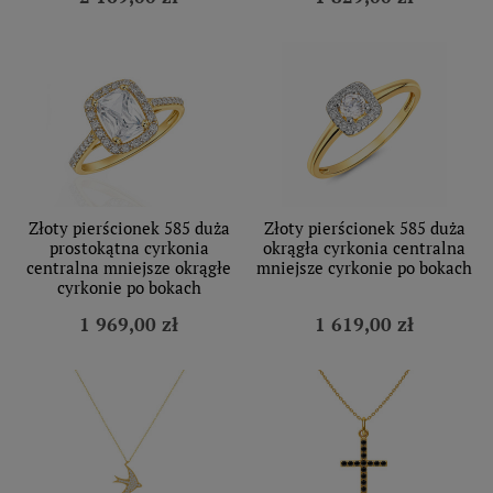
Złoty pierścionek 585 duża
Złoty pierścionek 585 duża
prostokątna cyrkonia
okrągła cyrkonia centralna
centralna mniejsze okrągłe
mniejsze cyrkonie po bokach
cyrkonie po bokach
1 969,00 zł
1 619,00 zł