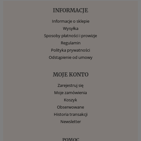
INFORMACJE
Informacje o sklepie
Wysyłka
Sposoby płatności i prowizje
Regulamin
Polityka prywatności
Odstąpienie od umowy
MOJE KONTO
Zarejestruj się
Moje zamówienia
Koszyk
Obserwowane
Historia transakcji
Newsletter
POMOC