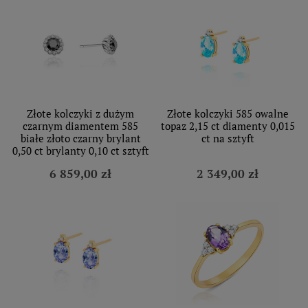
Złote kolczyki z dużym
Złote kolczyki 585 owalne
czarnym diamentem 585
topaz 2,15 ct diamenty 0,015
białe złoto czarny brylant
ct na sztyft
0,50 ct brylanty 0,10 ct sztyft
6 859,00 zł
2 349,00 zł