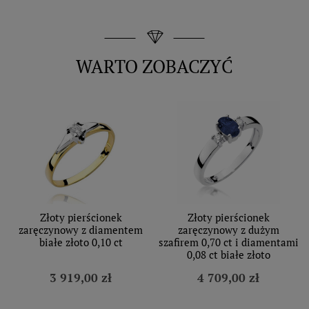
WARTO ZOBACZYĆ
Złoty pierścionek
Złoty pierścionek
zaręczynowy z diamentem
zaręczynowy z dużym
białe złoto 0,10 ct
szafirem 0,70 ct i diamentami
0,08 ct białe złoto
3 919,00 zł
4 709,00 zł