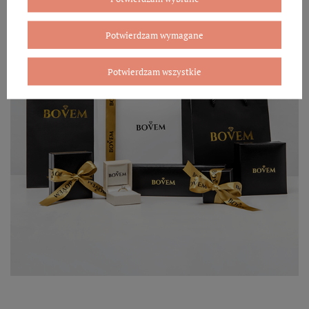
Potwierdzam wymagane
Potwierdzam wszystkie