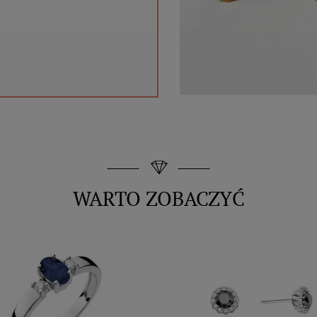
WARTO ZOBACZYĆ