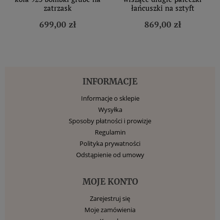
zatrzask
łańcuszki na sztyft
699,00 zł
869,00 zł
INFORMACJE
Informacje o sklepie
Wysyłka
Sposoby płatności i prowizje
Regulamin
Polityka prywatności
Odstąpienie od umowy
MOJE KONTO
Zarejestruj się
Moje zamówienia