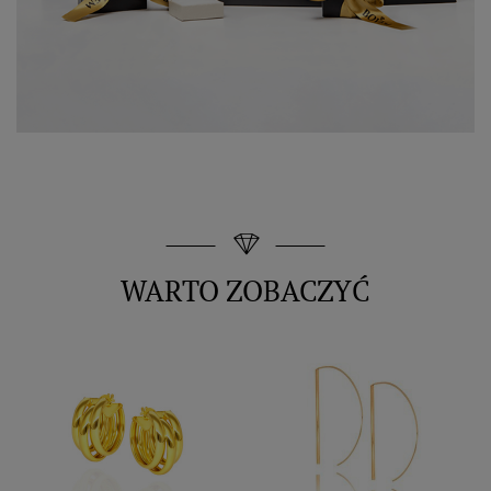
WARTO ZOBACZYĆ