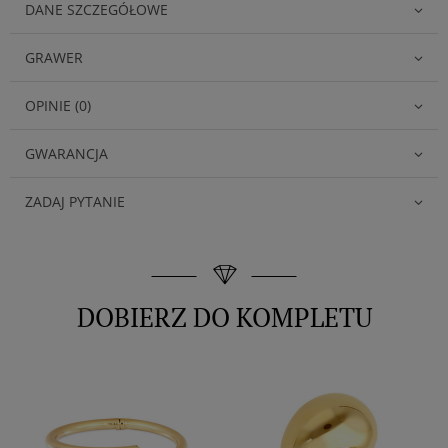
DANE SZCZEGÓŁOWE
GRAWER
OPINIE (0)
GWARANCJA
ZADAJ PYTANIE
DOBIERZ DO KOMPLETU