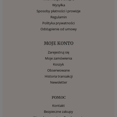
Wysyłka
Sposoby płatności i prowizje
Regulamin
Polityka prywatności
Odstąpienie od umowy
MOJE KONTO
Zarejestruj się
Moje zamówienia
Koszyk
Obserwowane
Historia transakcji
Newsletter
POMOC
Kontakt
Bezpieczne zakupy