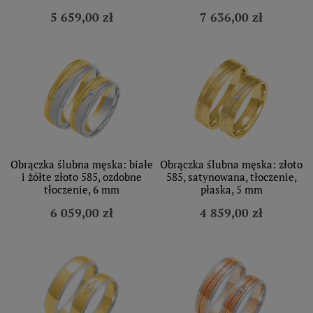
5 659,00 zł
7 636,00 zł
Obrączka ślubna męska: białe
Obrączka ślubna męska: złoto
i żółte złoto 585, ozdobne
585, satynowana, tłoczenie,
tłoczenie, 6 mm
płaska, 5 mm
6 059,00 zł
4 859,00 zł