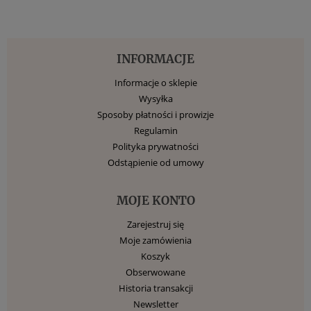
INFORMACJE
Informacje o sklepie
Wysyłka
Sposoby płatności i prowizje
Regulamin
Polityka prywatności
Odstąpienie od umowy
MOJE KONTO
Zarejestruj się
Moje zamówienia
Koszyk
Obserwowane
Historia transakcji
Newsletter