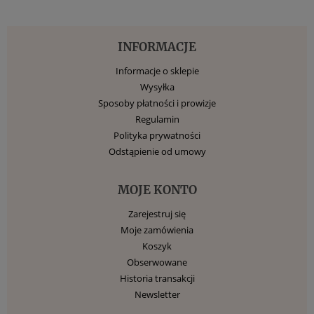
INFORMACJE
Informacje o sklepie
Wysyłka
Sposoby płatności i prowizje
Regulamin
Polityka prywatności
Odstąpienie od umowy
MOJE KONTO
Zarejestruj się
Moje zamówienia
Koszyk
Obserwowane
Historia transakcji
Newsletter