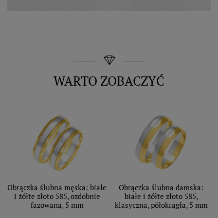
WARTO ZOBACZYĆ
Obrączka ślubna męska: białe
Obrączka ślubna damska:
i żółte złoto 585, ozdobnie
białe i żółte złoto 585,
fazowana, 5 mm
klasyczna, półokrągła, 5 mm