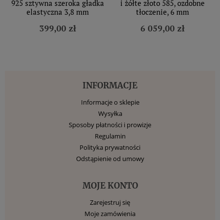
925 sztywna szeroka gładka
i żółte złoto 585, ozdobne
elastyczna 3,8 mm
tłoczenie, 6 mm
399,00 zł
6 059,00 zł
INFORMACJE
Informacje o sklepie
Wysyłka
Sposoby płatności i prowizje
Regulamin
Polityka prywatności
Odstąpienie od umowy
MOJE KONTO
Zarejestruj się
Moje zamówienia