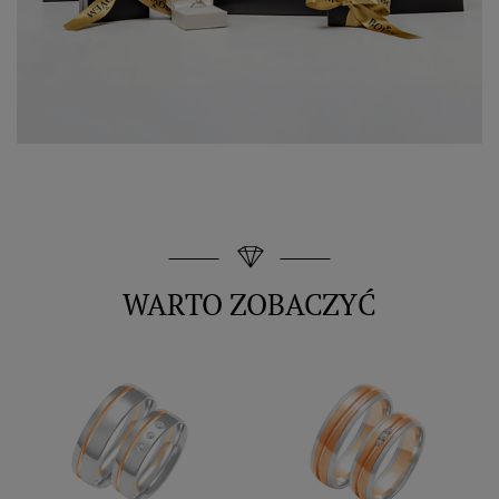
WARTO ZOBACZYĆ