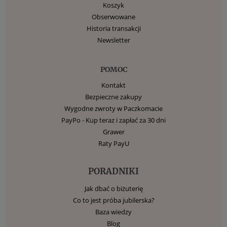
Koszyk
Obserwowane
Historia transakcji
Newsletter
POMOC
Kontakt
Bezpieczne zakupy
Wygodne zwroty w Paczkomacie
PayPo - Kup teraz i zapłać za 30 dni
Grawer
Raty PayU
PORADNIKI
Jak dbać o biżuterię
Co to jest próba jubilerska?
Baza wiedzy
Blog