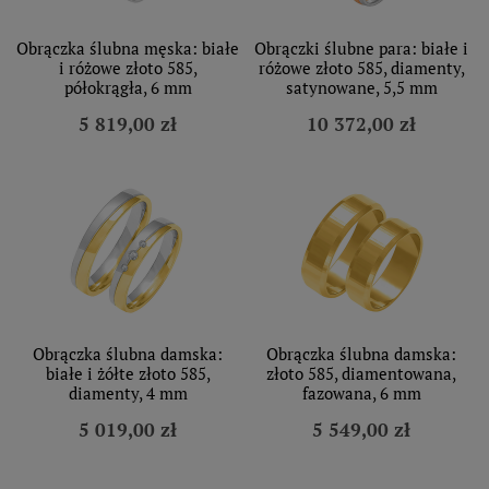
Obrączka ślubna męska: białe
Obrączki ślubne para: białe i
i różowe złoto 585,
różowe złoto 585, diamenty,
półokrągła, 6 mm
satynowane, 5,5 mm
5 819,00 zł
10 372,00 zł
Obrączka ślubna damska:
Obrączka ślubna damska:
białe i żółte złoto 585,
złoto 585, diamentowana,
diamenty, 4 mm
fazowana, 6 mm
5 019,00 zł
5 549,00 zł