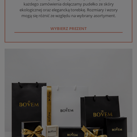
każdego zamówienia dołączamy pudełko ze skóry
ekologicznej oraz elegancką torebkę. Rozmiary i wzory
mogą się różnić ze względu na wybrany asortyment.
WYBIERZ PREZENT