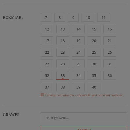
ROZMIAR:
7
8
9
10
11
12
13
14
15
16
17
18
19
20
21
22
23
24
25
26
27
28
29
30
31
32
33
34
35
36
37
38
39
40
Tabela rozmiarów - sprawdź jaki rozmiar wybrać.
GRAWER