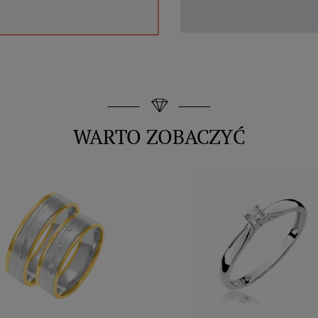
WARTO ZOBACZYĆ