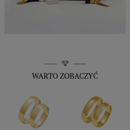
WARTO ZOBACZYĆ