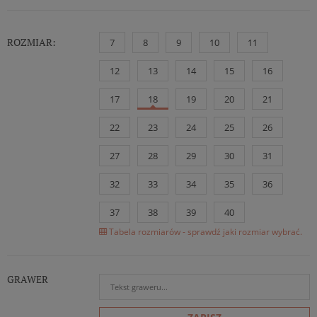
ROZMIAR:
7
8
9
10
11
12
13
14
15
16
17
18
19
20
21
22
23
24
25
26
27
28
29
30
31
32
33
34
35
36
37
38
39
40
Tabela rozmiarów - sprawdź jaki rozmiar wybrać.
GRAWER