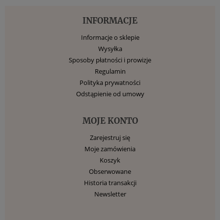
INFORMACJE
Informacje o sklepie
Wysyłka
Sposoby płatności i prowizje
Regulamin
Polityka prywatności
Odstąpienie od umowy
MOJE KONTO
Zarejestruj się
Moje zamówienia
Koszyk
Obserwowane
Historia transakcji
Newsletter