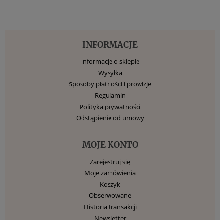
INFORMACJE
Informacje o sklepie
Wysyłka
Sposoby płatności i prowizje
Regulamin
Polityka prywatności
Odstąpienie od umowy
MOJE KONTO
Zarejestruj się
Moje zamówienia
Koszyk
Obserwowane
Historia transakcji
Newsletter