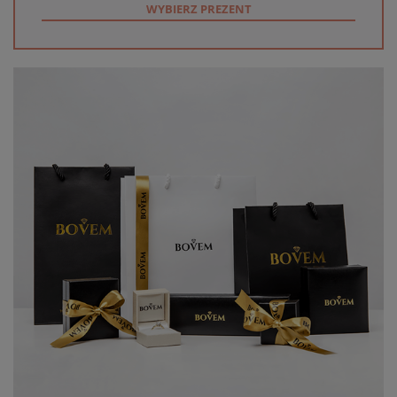
WYBIERZ PREZENT