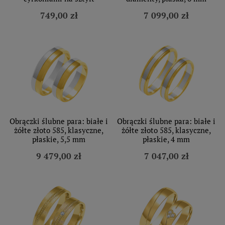
749,00 zł
7 099,00 zł
Obrączki ślubne para: białe i
Obrączki ślubne para: białe i
żółte złoto 585, klasyczne,
żółte złoto 585, klasyczne,
płaskie, 5,5 mm
płaskie, 4 mm
9 479,00 zł
7 047,00 zł