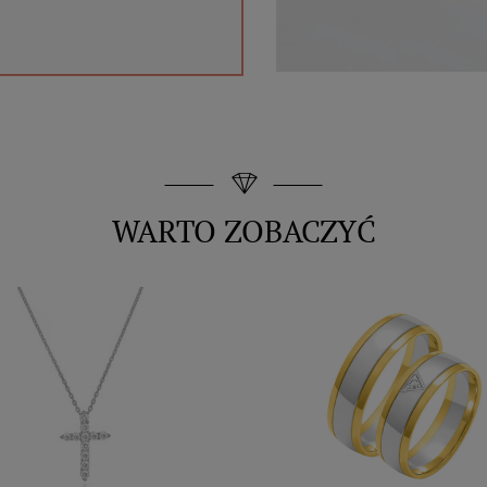
WARTO ZOBACZYĆ