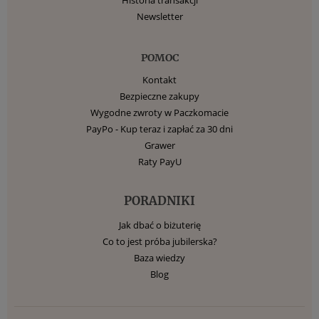
Newsletter
POMOC
Kontakt
Bezpieczne zakupy
Wygodne zwroty w Paczkomacie
PayPo - Kup teraz i zapłać za 30 dni
Grawer
Raty PayU
PORADNIKI
Jak dbać o biżuterię
Co to jest próba jubilerska?
Baza wiedzy
Blog