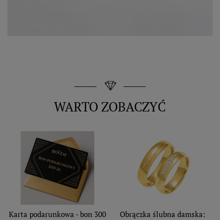
WARTO ZOBACZYĆ
Karta podarunkowa - bon 300
Obrączka ślubna damska: