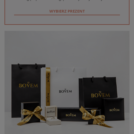
WYBIERZ PREZENT